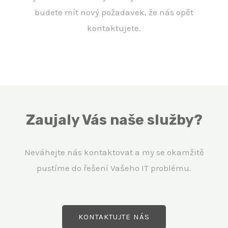
budete mít nový požadavek, že nás opět
kontaktujete.
Zaujaly Vás naše služby?
Neváhejte nás kontaktovat a my se okamžitě
pustíme do řešení Vašeho IT problému.
KONTAKTUJTE NÁS