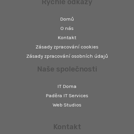
Rychlé odkazy
Domů
O nás
Kontakt
Zásady zpracování cookies
Zásady zpracování osobních údajů
Naše společnosti
IT Doma
Paděra IT Services
Web Studios
Kontakt