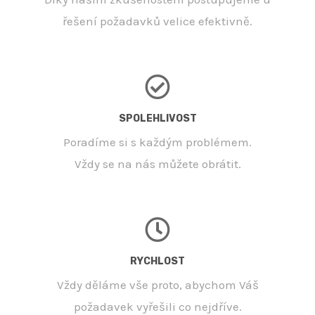
řešení požadavků velice efektivně.
SPOLEHLIVOST
Poradíme si s každým problémem.
Vždy se na nás můžete obrátit.
RYCHLOST
Vždy děláme vše proto, abychom Váš
požadavek vyřešili co nejdříve.