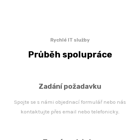
Rychlé IT služby
Průběh spolupráce
Zadání požadavku
Spojte se s námi objednací formulář nebo nás
kontaktujte přes email nebo telefonicky.