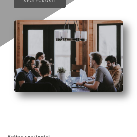
SPOLEČNOSTI