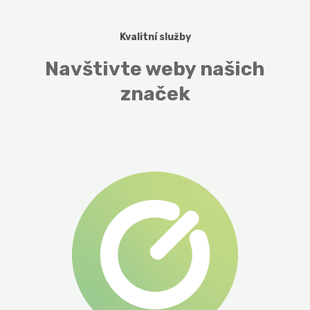
Kvalitní služby
Navštivte weby našich
značek