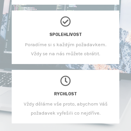
SPOLEHLIVOST
Poradíme si s každým požadavkem.
Vždy se na nás můžete obrátit.
RYCHLOST
Vždy děláme vše proto, abychom Váš
požadavek vyřešili co nejdříve.