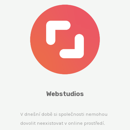
Webstudios
V dnešní době si společnosti nemohou
dovolit neexistovat v online prostředí.