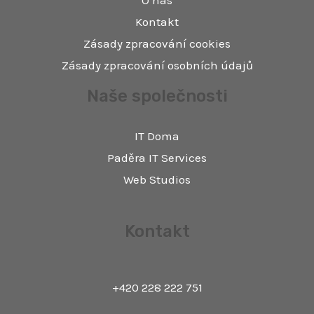
Kontakt
Zásady zpracování cookies
Zásady zpracování osobních údajů
Naše společnosti
IT Doma
Paděra IT Services
Web Studios
Kontakt
+420 228 222 751