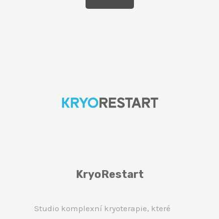
KryoRestart
Studio komplexní kryoterapie, které