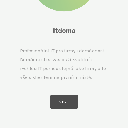
Itdoma
Profesionální IT pro firmy i domácnosti.
Domácnosti si zaslouží kvalitní a
rychlou IT pomoc stejně jako firmy a to
vše s klientem na prvním místě.
VÍCE