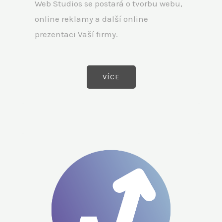
Web Studios se postará o tvorbu webu,
online reklamy a další online
prezentaci Vaší firmy.
VÍCE